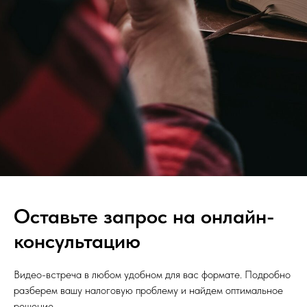
Оставьте запрос на онлайн-
консультацию
Видео-встреча в любом удобном для вас формате. Подробно
разберем вашу налоговую проблему и найдем оптимальное
решение.