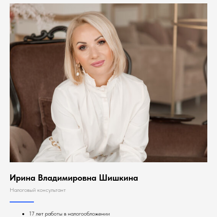
Ирина Владимировна Шишкина
Налоговый консультант
17 лет работы в налогообложении