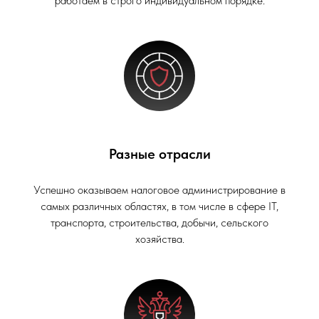
работаем в строго индивидуальном порядке.
Разные отрасли
Успешно оказываем налоговое администрирование в
самых различных областях, в том числе в сфере IT,
транспорта, строительства, добычи, сельского
хозяйства.