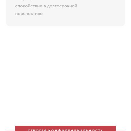
спокойствие в долгосрочной
перспективе
СТРОГАЯ КОНФИДЕНЦИАЛЬНОСТЬ