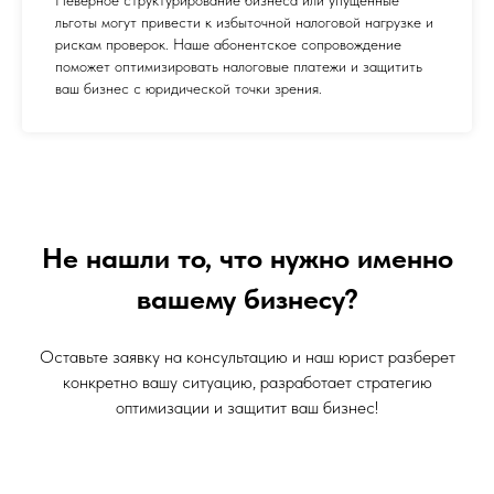
льготы могут привести к избыточной налоговой нагрузке и
рискам проверок. Наше абонентское сопровождение
поможет оптимизировать налоговые платежи и защитить
ваш бизнес с юридической точки зрения.
Не нашли то, что нужно именно
вашему бизнесу?
Оставьте заявку на консультацию и наш юрист разберет
конкретно вашу ситуацию, разработает стратегию
оптимизации и защитит ваш бизнес!