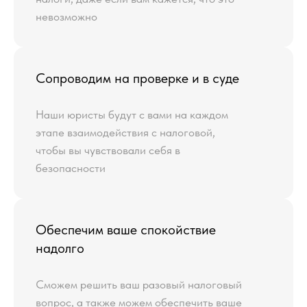
невозможно
Сопроводим на проверке и в суде
Наши юристы будут с вами на каждом
этапе взаимодействия с налоговой,
чтобы вы чувствовали себя в
безопасности
Обеспечим ваше спокойствие
надолго
Сможем решить ваш разовый налоговый
вопрос, а также можем обеспечить ваше