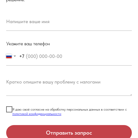
Укажите ваш телефон
+7
Я даю своё согласие на обработку персональных данных в соответствии с
политикой конфиденциальности
Отправить запрос