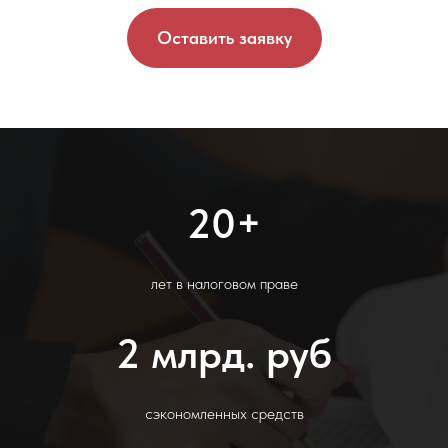
Оставить заявку
20+
лет в налоговом праве
2 млрд. руб
сэкономленных средств