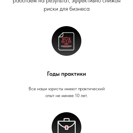
работаем на результат, эффективно снижая
риски для бизнеса
Годы практики
Все наши юристы имеют практический
опыт не менее 10 лет.