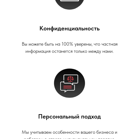
Конфиденциальность
Вы можете быть на 100% уверены, что частная
информация останется только между нами.
Персональный подход
Мы учитываем особенности вашего бизнеса и