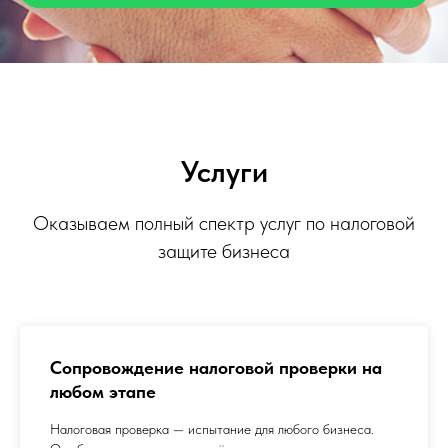
Услуги
Оказываем полный спектр услуг по налоговой
защите бизнеса
Сопровождение налоговой проверки на
любом этапе
Налоговая проверка — испытание для любого бизнеса.