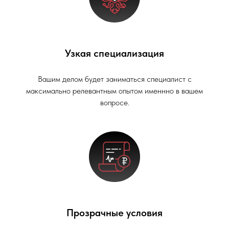
Узкая специализация
Вашим делом будет заниматься специалист с
максимально релевантным опытом именнно в вашем
вопросе.
Прозрачные условия