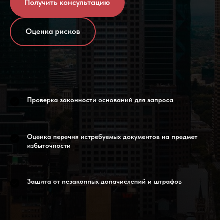
Получить консультацию
Оценка рисков
Проверка законности оснований для запроса
Оценка перечня истребуемых документов на предмет
избыточности
Защита от незаконных доначислений и штрафов