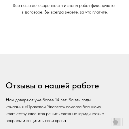
Все наши договоренности и этапы работ фиксируются
в договоре. Вы всегда знаете, за что платите.
Отзывы о нашей работе
Нам доверяют уже более 14 лет! За эти годы
компания «Правовой Эксперт» помогла большому
количеству клиентов решить сложные юридические
вопросы и защитить свои права.