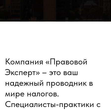
Компания «Правовой
Эксперт» – это ваш
надежный проводник в
мире налогов.
Специалисты-практики с