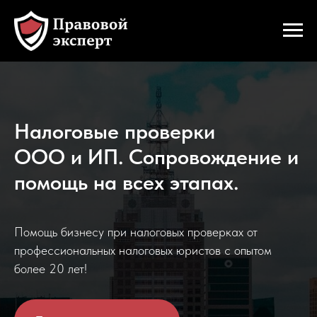
Налоговые проверки
ООО и ИП. Сопровождение и
помощь на всех этапах.
Помощь бизнесу при налоговых проверках от
профессиональных налоговых юристов с опытом
более 20 лет!