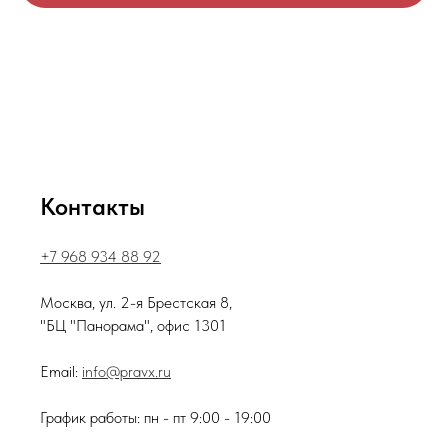
Контакты
+7 968 934 88 92
Москва, ул. 2-я Брестская 8,
"БЦ "Панорама", офис 1301
Email:
info@pravx.ru
График работы: пн - пт 9:00 - 19:00