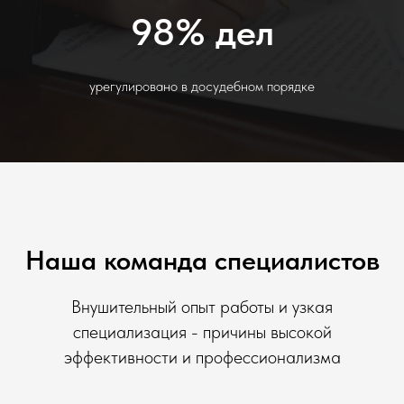
98% дел
урегулировано в досудебном порядке
Наша команда специалистов
Внушительный опыт работы и узкая
специализация - причины высокой
эффективности и профессионализма