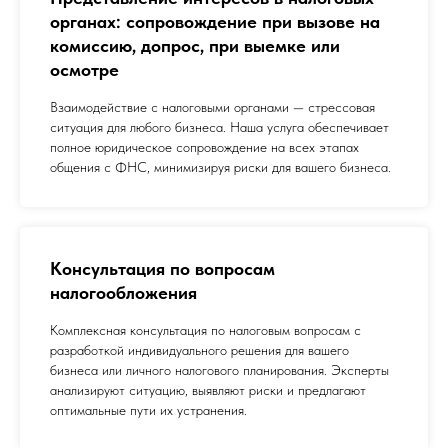
органах: сопровождение при вызове на
комиссию, допрос, при выемке или
осмотре
Взаимодействие с налоговыми органами — стрессовая
ситуация для любого бизнеса. Наша услуга обеспечивает
полное юридическое сопровождение на всех этапах
общения с ФНС, минимизируя риски для вашего бизнеса.
Консультация по вопросам
налогообложения
Комплексная консультация по налоговым вопросам с
разработкой индивидуального решения для вашего
бизнеса или личного налогового планирования. Эксперты
анализируют ситуацию, выявляют риски и предлагают
оптимальные пути их устранения.