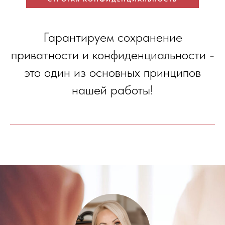
Гарантируем сохранение
приватности и конфиденциальности -
это один из основных принципов
нашей работы!