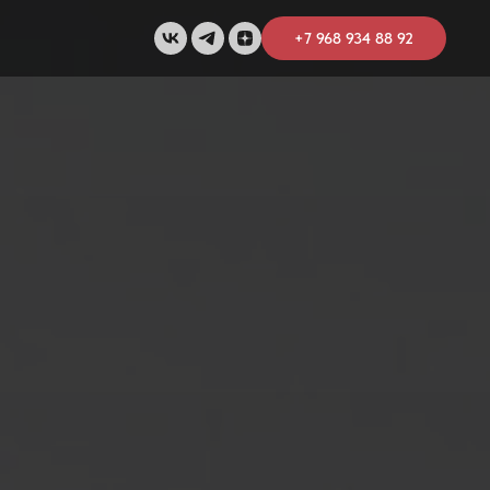
+7 968 934 88 92