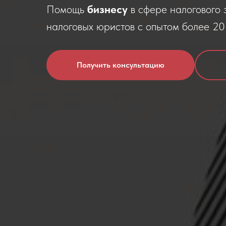
Помощь
бизнесу
в сфере налогового 
налоговых юристов с опытом более 20 
Получить консультацию