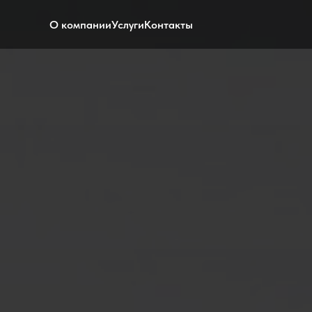
О компании
Услуги
Контакты