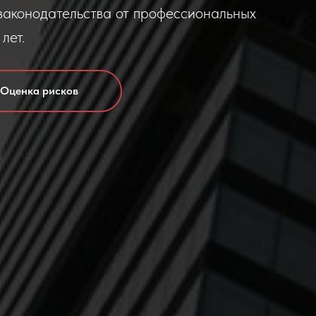
законодательства от профессиональных
лет.
Оценка рисков