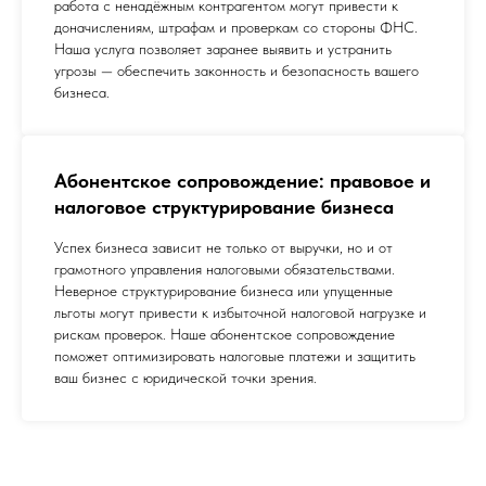
работа с ненадёжным контрагентом могут привести к
доначислениям, штрафам и проверкам со стороны ФНС.
Наша услуга позволяет заранее выявить и устранить
угрозы — обеспечить законность и безопасность вашего
бизнеса.
Абонентское сопровождение: правовое и
налоговое структурирование бизнеса
Успех бизнеса зависит не только от выручки, но и от
грамотного управления налоговыми обязательствами.
Неверное структурирование бизнеса или упущенные
льготы могут привести к избыточной налоговой нагрузке и
рискам проверок. Наше абонентское сопровождение
поможет оптимизировать налоговые платежи и защитить
ваш бизнес с юридической точки зрения.