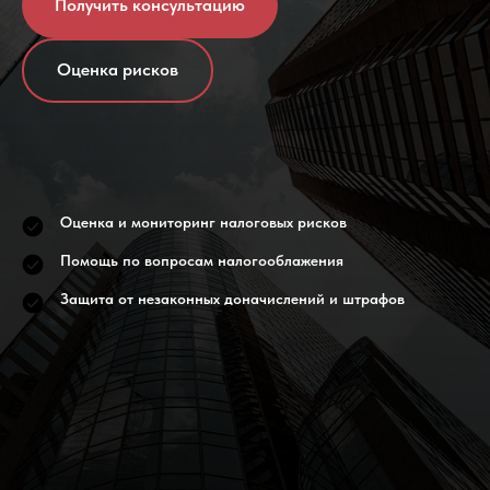
Получить консультацию
Оценка рисков
Оценка и мониторинг налоговых рисков
Помощь по вопросам налогооблажения
Защита от незаконных доначислений и штрафов