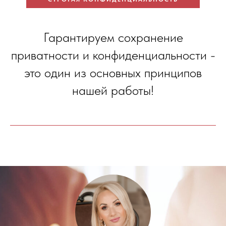
Гарантируем сохранение
приватности и конфиденциальности -
это один из основных принципов
нашей работы!