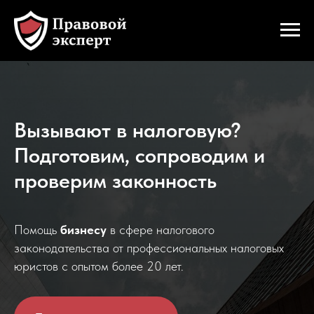
Вызывают в налоговую?
Подготовим, сопроводим и
проверим законность
Помощь
бизнесу
в сфере налогового
законодательства от профессиональных налоговых
юристов с опытом более 20 лет.