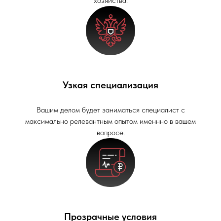
хозяйства.
Узкая специализация
Вашим делом будет заниматься специалист с
максимально релевантным опытом именнно в вашем
вопросе.
Прозрачные условия