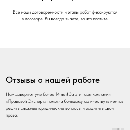
Все наши договоренности и этапы работ фиксируются
в договоре. Вы всегда знаете, за что платите.
Отзывы о нашей работе
Нам доверяют уже более 14 лет! За эти годы компания
«Правовой Эксперт» помогла большому количеству клиентов
решить сложные юридические вопросы и защитить свои
права.