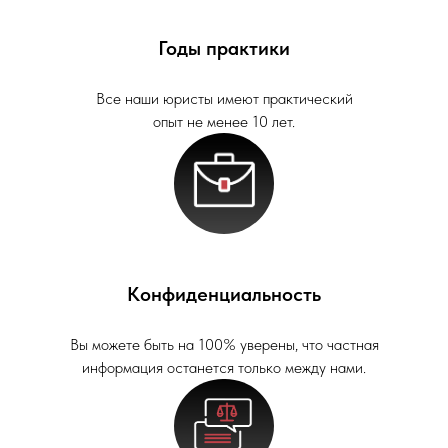
Годы практики
Все наши юристы имеют практический
опыт не менее 10 лет.
Конфиденциальность
Вы можете быть на 100% уверены, что частная
информация останется только между нами.