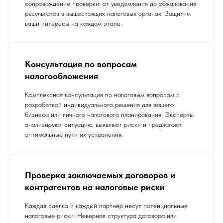
сопровождение проверки: от уведомления до обжалования
результатов в вышестоящих налоговых органах. Защитим
ваши интересы на каждом этапе.
Консультация по вопросам
налогообложения
Комплексная консультация по налоговым вопросам с
разработкой индивидуального решения для вашего
бизнеса или личного налогового планирования. Эксперты
анализируют ситуацию, выявляют риски и предлагают
оптимальные пути их устранения.
Проверка заключаемых договоров и
контрагентов на налоговые риски
Каждая сделка и каждый партнёр несут потенциальные
налоговые риски. Неверная структура договора или