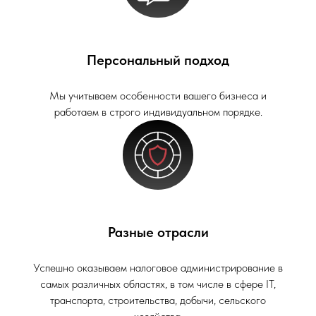
Персональный подход
Мы учитываем особенности вашего бизнеса и
работаем в строго индивидуальном порядке.
Разные отрасли
Успешно оказываем налоговое администрирование в
самых различных областях, в том числе в сфере IT,
транспорта, строительства, добычи, сельского