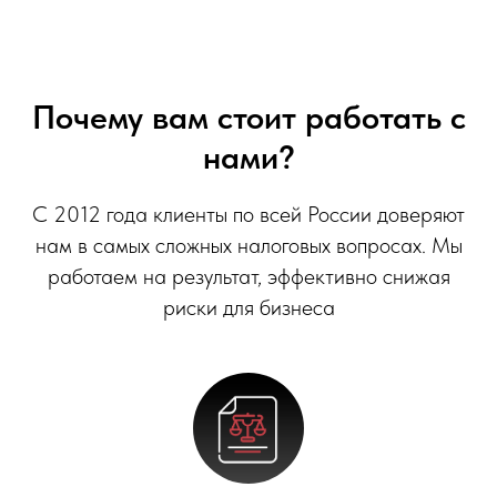
Почему вам стоит работать с
нами?
С 2012 года клиенты по всей России доверяют
нам в самых сложных налоговых вопросах. Мы
работаем на результат, эффективно снижая
риски для бизнеса