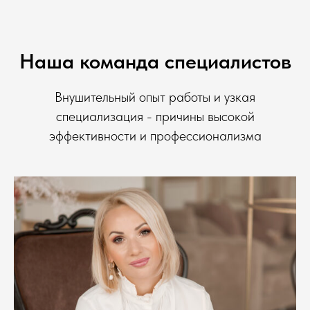
Наша команда специалистов
Внушительный опыт работы и узкая
специализация - причины высокой
эффективности и профессионализма