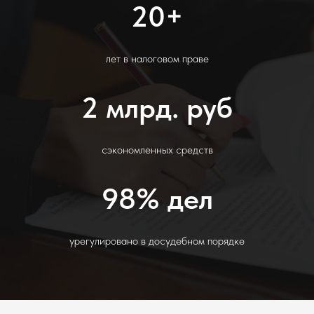
20+
лет в налоговом праве
2 млрд. руб
сэкономленных средств
98% дел
урегулировано в досудебном порядке