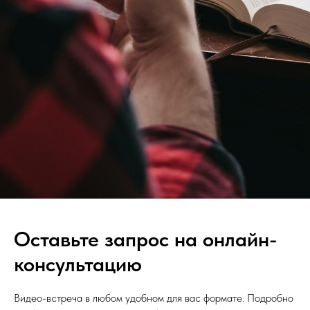
Оставьте запрос на онлайн-
консультацию
Видео-встреча в любом удобном для вас формате. Подробно