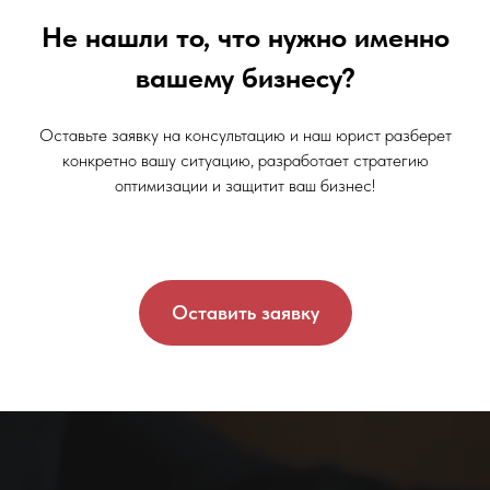
Не нашли то, что нужно именно
вашему бизнесу?
Оставьте заявку на консультацию и наш юрист разберет
конкретно вашу ситуацию, разработает стратегию
оптимизации и защитит ваш бизнес!
Оставить заявку