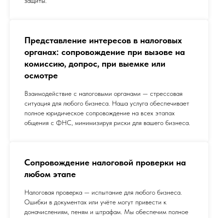
защиты.
Представление интересов в налоговых
органах: сопровождение при вызове на
комиссию, допрос, при выемке или
осмотре
Взаимодействие с налоговыми органами — стрессовая
ситуация для любого бизнеса. Наша услуга обеспечивает
полное юридическое сопровождение на всех этапах
общения с ФНС, минимизируя риски для вашего бизнеса.
Сопровождение налоговой проверки на
любом этапе
Налоговая проверка — испытание для любого бизнеса.
Ошибки в документах или учёте могут привести к
доначислениям, пеням и штрафам. Мы обеспечим полное