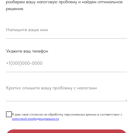
разберем вашу налоговую проблему и найдем оптимальное
решение.
Укажите ваш телефон
Я даю своё согласие на обработку персональных данных в соответствии с
политикой конфиденциальности