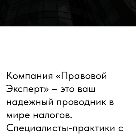
Компания «Правовой
Эксперт» – это ваш
надежный проводник в
мире налогов.
Специалисты-практики с