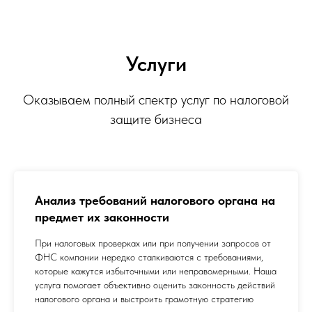
Услуги
Оказываем полный спектр услуг по налоговой
защите бизнеса
Анализ требований налогового органа на
предмет их законности
При налоговых проверках или при получении запросов от
ФНС компании нередко сталкиваются с требованиями,
которые кажутся избыточными или неправомерными. Наша
услуга помогает объективно оценить законность действий
налогового органа и выстроить грамотную стратегию