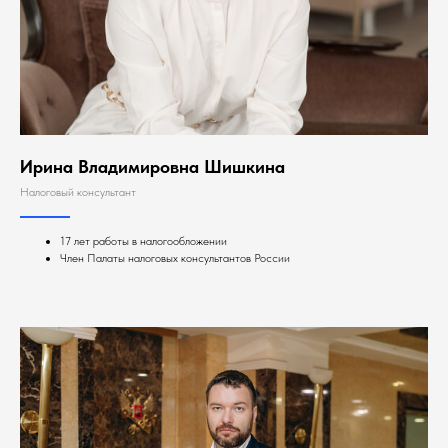
Ирина Владимировна Шишкина
Налоговый консультант
17 лет работы в налогообложении
Член Палаты налоговых консультантов России