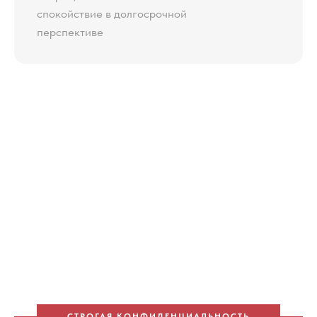
спокойствие в долгосрочной
перспективе
СТРОГАЯ КОНФИДЕНЦИАЛЬНОСТЬ