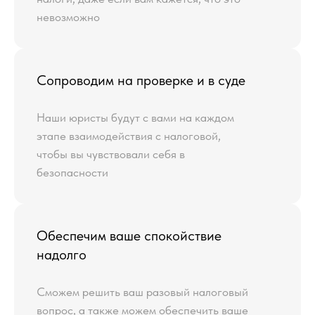
невозможно
Сопроводим на проверке и в суде
Наши юристы будут с вами на каждом
этапе взаимодействия с налоговой,
чтобы вы чувствовали себя в
безопасности
Обеспечим ваше спокойствие
надолго
Сможем решить ваш разовый налоговый
вопрос, а также можем обеспечить ваше